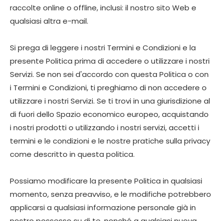
raccolte online o offline, inclusi: il nostro sito Web e
qualsiasi altra e-mail.
Si prega di leggere i nostri Termini e Condizioni e la
presente Politica prima di accedere o utilizzare i nostri
Servizi. Se non sei d'accordo con questa Politica o con
i Termini e Condizioni, ti preghiamo di non accedere o
utilizzare i nostri Servizi. Se ti trovi in ​​una giurisdizione al
di fuori dello Spazio economico europeo, acquistando
i nostri prodotti o utilizzando i nostri servizi, accetti i
termini e le condizioni e le nostre pratiche sulla privacy
come descritto in questa politica.
Possiamo modificare la presente Politica in qualsiasi
momento, senza preavviso, e le modifiche potrebbero
applicarsi a qualsiasi informazione personale già in
nostro possesso su di te, nonché a qualsiasi nuova