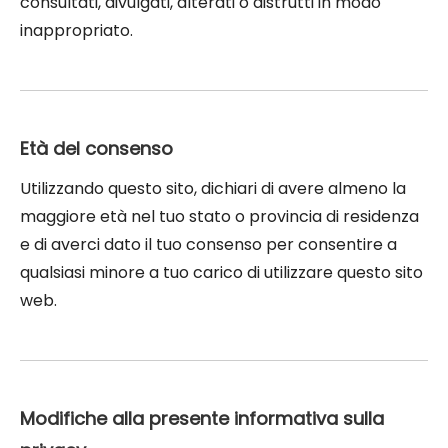
consultati, divulgati, alterati o distrutti in modo
inappropriato.
Età del consenso
Utilizzando questo sito, dichiari di avere almeno la
maggiore età nel tuo stato o provincia di residenza
e di averci dato il tuo consenso per consentire a
qualsiasi minore a tuo carico di utilizzare questo sito
web.
Modifiche alla presente informativa sulla