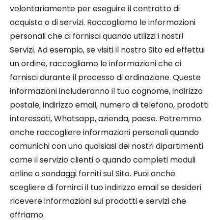
volontariamente per eseguire il contratto di
acquisto o di servizi. Raccogliamo le informazioni
personali che ci fornisci quando utilizzi i nostri
Servizi. Ad esempio, se visiti il ​​nostro Sito ed effettui
un ordine, raccogliamo le informazioni che ci
fornisci durante il processo di ordinazione. Queste
informazioni includeranno il tuo cognome, indirizzo
postale, indirizzo email, numero di telefono, prodotti
interessati, Whatsapp, azienda, paese. Potremmo
anche raccogliere informazioni personali quando
comunichi con uno qualsiasi dei nostri dipartimenti
come il servizio clienti o quando completi moduli
online o sondaggi forniti sul Sito. Puoi anche
scegliere di fornirci il tuo indirizzo email se desideri
ricevere informazioni sui prodotti e servizi che
offriamo.