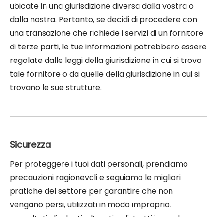
ubicate in una giurisdizione diversa dalla vostra o
dalla nostra. Pertanto, se decidi di procedere con
una transazione che richiede i servizi di un fornitore
di terze parti, le tue informazioni potrebbero essere
regolate dalle leggi della giurisdizione in cui si trova
tale fornitore o da quelle della giurisdizione in cui si
trovano le sue strutture.
Sicurezza
Per proteggere i tuoi dati personali, prendiamo
precauzioni ragionevoli e seguiamo le migliori
pratiche del settore per garantire che non
vengano persi, utilizzati in modo improprio,