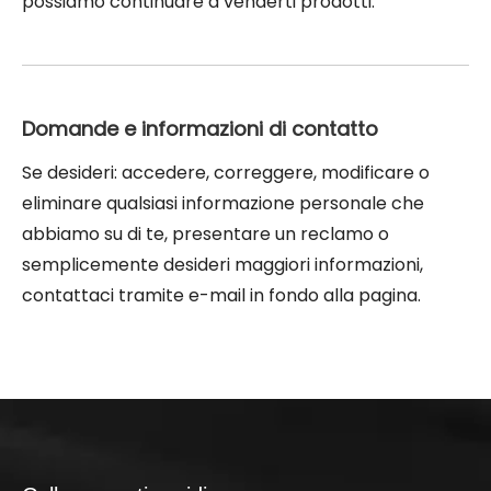
possiamo continuare a venderti prodotti.
Domande e informazioni di contatto
Se desideri: accedere, correggere, modificare o
eliminare qualsiasi informazione personale che
abbiamo su di te, presentare un reclamo o
semplicemente desideri maggiori informazioni,
contattaci tramite e-mail in fondo alla pagina.