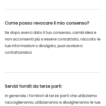
Come posso revocare il mio consenso?
Se dopo averci dato il tuo consenso, cambi idea e
non acconsenti più a essere contattato, raccolto le
tue informazioni o divulgato, puoi avvisarci
contattandoci.
Servizi forniti da terze parti
In generale, i fornitori di terze parti che utilizziamo
raccoglieranno, utilizzeranno e divulgheranno le tue