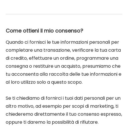
Come ottieni il mio consenso?
Quando ci fornisci le tue informazioni personali per
completare una transazione, verificare la tua carta
di credito, effettuare un ordine, programmare una
consegna o restituire un acquisto, presumiamo che
tu acconsenta alla raccolta delle tue informazioni e
al loro utilizzo solo a questo scopo.
Se ti chiediamo di fornirci i tuoi dati personali per un
altro motivo, ad esempio per scopi di marketing, ti
chiederemo direttamente il tuo consenso espresso,
oppure ti daremo la possibilità di rifiutare.