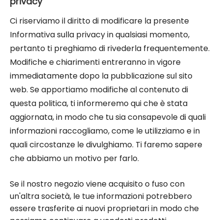
privacy
Ci riserviamo il diritto di modificare la presente
Informativa sulla privacy in qualsiasi momento,
pertanto ti preghiamo di rivederla frequentemente.
Modifiche e chiarimenti entreranno in vigore
immediatamente dopo la pubblicazione sul sito
web. Se apportiamo modifiche al contenuto di
questa politica, ti informeremo qui che è stata
aggiornata, in modo che tu sia consapevole di quali
informazioni raccogliamo, come le utilizziamo e in
quali circostanze le divulghiamo. Ti faremo sapere
che abbiamo un motivo per farlo.
Se il nostro negozio viene acquisito o fuso con
un'altra società, le tue informazioni potrebbero
essere trasferite ai nuovi proprietari in modo che