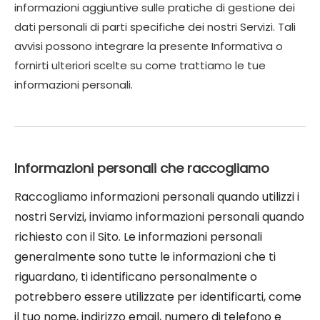
informazioni aggiuntive sulle pratiche di gestione dei
dati personali di parti specifiche dei nostri Servizi. Tali
avvisi possono integrare la presente Informativa o
fornirti ulteriori scelte su come trattiamo le tue
informazioni personali.
Informazioni personali che raccogliamo
Raccogliamo informazioni personali quando utilizzi i
nostri Servizi, inviamo informazioni personali quando
richiesto con il Sito. Le informazioni personali
generalmente sono tutte le informazioni che ti
riguardano, ti identificano personalmente o
potrebbero essere utilizzate per identificarti, come
il tuo nome, indirizzo email, numero di telefono e