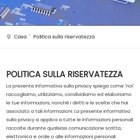
Casa
'
Politica sulla riservatezza
POLITICA SULLA RISERVATEZZA
La presente Informativa sulla privacy spiega come 'noi'
raccogliamo, utilizziamo, condividiamo ed elaboriamo
le tue informazioni, nonché i diritti e le scelte che hai
associato a tali informazioni. La presente informativa
sulla privacy si applica a tutte le informazioni personali
raccolte durante qualsiasi comunicazione scritta,
elettronica e orale o alle informazioni personali