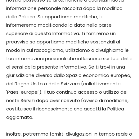
informazione personale raccolta dopo la modifica
della Politica. Se apportiamo modifiche, ti
informeremo modificando la data nella parte
superiore di questa Informativa. Ti forniremo un
preavviso se apportiamo modifiche sostanziali al
modo in cui raccogliamo, utilizziamo o divulghiamo le
tue informazioni personali che influiscono sui tuoi diritti
ai sensi della presente Informativa. Se ti trovi in ​​una
giurisdizione diversa dallo Spazio economico europeo,
dal Regno Unito o dalla Svizzera (collettivamente
'Paesi europei'), il tuo continuo accesso o utilizzo dei
nostri Servizi dopo aver ricevuto l'avviso di modifiche,
costituisce il riconoscimento che accetti la Politica
aggiornata.
Inoltre, potremmo fornirti divulgazioni in tempo reale o