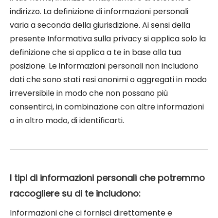
indirizzo. La definizione di informazioni personali
varia a seconda della giurisdizione. Ai sensi della
presente Informativa sulla privacy si applica solo la
definizione che si applica a te in base alla tua
posizione. Le informazioni personali non includono
dati che sono stati resi anonimi o aggregati in modo
irreversibile in modo che non possano più
consentirci, in combinazione con altre informazioni
o in altro modo, di identificarti.
I tipi di informazioni personali che potremmo
raccogliere su di te includono:
Informazioni che ci fornisci direttamente e