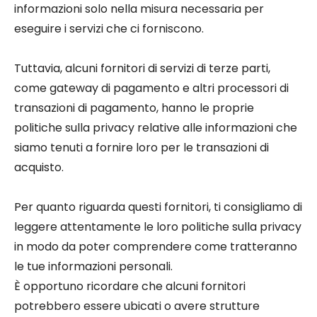
informazioni solo nella misura necessaria per
eseguire i servizi che ci forniscono.
Tuttavia, alcuni fornitori di servizi di terze parti,
come gateway di pagamento e altri processori di
transazioni di pagamento, hanno le proprie
politiche sulla privacy relative alle informazioni che
siamo tenuti a fornire loro per le transazioni di
acquisto.
Per quanto riguarda questi fornitori, ti consigliamo di
leggere attentamente le loro politiche sulla privacy
in modo da poter comprendere come tratteranno
le tue informazioni personali.
È opportuno ricordare che alcuni fornitori
potrebbero essere ubicati o avere strutture