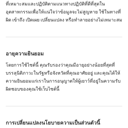
ที่เหมาะสมและปฏิบัติตามแนวทางปฏิบัติที่ดีที่สุดใน
อุตสาหกรรมเพื่อให้แน่ใจว่าข้อมูลจะไม่สูญหาย ใช้ในทางที่
ผิด เข้าถึง เปิดเผย เปลี่ยนแปลง หรือทำลายอย่างไม่เหมาะสม
อายุความยินยอม
โดยการใช้ไซต์นี้ คุณรับรองว่าคุณมีอายุอย่างน้อยที่สุดที่
บรรลุนิติภาวะในรัฐหรือจังหวัดที่คุณอาศัยอยู่ และคุณได้ให้
ความยินยอมแก่เราในการอนุญาตให้ผู้เยาว์ที่อยู่ในความรับ
ผิดชอบของคุณใช้เว็บไซต์นี้
การเปลี่ยนแปลงนโยบายความเป็นส่วนตัวนี้