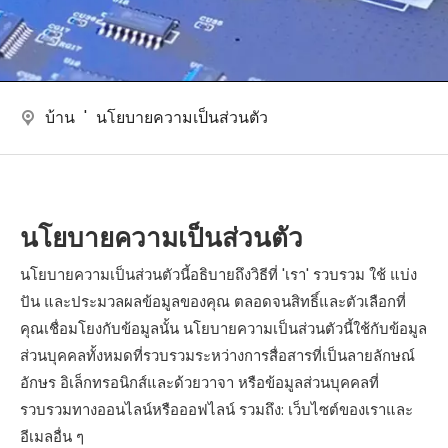
บ้าน
'
นโยบายความเป็นส่วนตัว
นโยบายความเป็นส่วนตัว
นโยบายความเป็นส่วนตัวนี้อธิบายถึงวิธีที่ 'เรา' รวบรวม ใช้ แบ่ง
ปัน และประมวลผลข้อมูลของคุณ ตลอดจนสิทธิ์และตัวเลือกที่
คุณเชื่อมโยงกับข้อมูลนั้น นโยบายความเป็นส่วนตัวนี้ใช้กับข้อมูล
ส่วนบุคคลทั้งหมดที่รวบรวมระหว่างการสื่อสารที่เป็นลายลักษณ์
อักษร อิเล็กทรอนิกส์และด้วยวาจา หรือข้อมูลส่วนบุคคลที่
รวบรวมทางออนไลน์หรือออฟไลน์ รวมถึง: เว็บไซต์ของเราและ
อีเมลอื่น ๆ