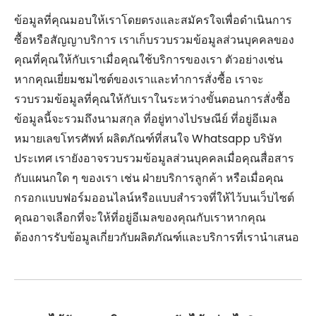
ข้อมูลที่คุณมอบให้เราโดยตรงและสมัครใจเพื่อดำเนินการ
ซื้อหรือสัญญาบริการ เราเก็บรวบรวมข้อมูลส่วนบุคคลของ
คุณที่คุณให้กับเราเมื่อคุณใช้บริการของเรา ตัวอย่างเช่น
หากคุณเยี่ยมชมไซต์ของเราและทำการสั่งซื้อ เราจะ
รวบรวมข้อมูลที่คุณให้กับเราในระหว่างขั้นตอนการสั่งซื้อ
ข้อมูลนี้จะรวมถึงนามสกุล ที่อยู่ทางไปรษณีย์ ที่อยู่อีเมล
หมายเลขโทรศัพท์ ผลิตภัณฑ์ที่สนใจ Whatsapp บริษัท
ประเทศ เรายังอาจรวบรวมข้อมูลส่วนบุคคลเมื่อคุณสื่อสาร
กับแผนกใด ๆ ของเรา เช่น ฝ่ายบริการลูกค้า หรือเมื่อคุณ
กรอกแบบฟอร์มออนไลน์หรือแบบสำรวจที่ให้ไว้บนเว็บไซต์
คุณอาจเลือกที่จะให้ที่อยู่อีเมลของคุณกับเราหากคุณ
ต้องการรับข้อมูลเกี่ยวกับผลิตภัณฑ์และบริการที่เรานำเสนอ