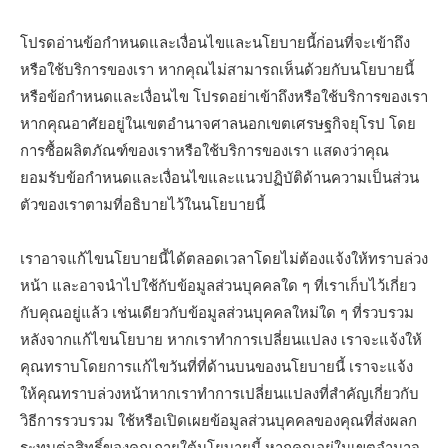
โปรดอ่านข้อกำหนดและเงื่อนไขและนโยบายนี้ก่อนที่จะเข้าถึง
หรือใช้บริการของเรา หากคุณไม่สามารถเห็นด้วยกับนโยบายนี้
หรือข้อกำหนดและเงื่อนไข โปรดอย่าเข้าถึงหรือใช้บริการของเรา
หากคุณอาศัยอยู่ในเขตอำนาจศาลนอกเขตเศรษฐกิจยุโรป โดย
การซื้อผลิตภัณฑ์ของเราหรือใช้บริการของเรา แสดงว่าคุณ
ยอมรับข้อกำหนดและเงื่อนไขและแนวปฏิบัติด้านความเป็นส่วน
ตัวของเราตามที่อธิบายไว้ในนโยบายนี้
เราอาจแก้ไขนโยบายนี้ได้ตลอดเวลาโดยไม่ต้องแจ้งให้ทราบล่วง
หน้า และอาจนำไปใช้กับข้อมูลส่วนบุคคลใด ๆ ที่เราเก็บไว้เกี่ยว
กับคุณอยู่แล้ว เช่นเดียวกับข้อมูลส่วนบุคคลใหม่ใด ๆ ที่รวบรวม
หลังจากแก้ไขนโยบาย หากเราทำการเปลี่ยนแปลง เราจะแจ้งให้
คุณทราบโดยการแก้ไขวันที่ที่ด้านบนของนโยบายนี้ เราจะแจ้ง
ให้คุณทราบล่วงหน้าหากเราทำการเปลี่ยนแปลงที่สำคัญเกี่ยวกับ
วิธีการรวบรวม ใช้หรือเปิดเผยข้อมูลส่วนบุคคลของคุณที่ส่งผลก
ระทบต่อสิทธิ์ของคุณภายใต้นโยบายนี้ หากคุณอยู่ในเขตอำนาจ