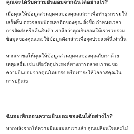
คุณจะได้รับความยินยอมจากฉันได้อย่างไร?
เมื่อคุณให้ข้อมูลส่วนบุคคลของคุณแก่เราเพื่อทำธุรกรรมให้
เสร็จสิ้น ตรวจสอบบัตรเครดิตของคุณ สั่งซื้อ กำหนดเวลา
การจัดส่งหรือคืนสินค้า เราถือว่าคุณยินยอมให้เรารวบรวม
ข้อมูลของคุณและใช้ข้อมูลดังกล่าวเพื่อจุดประสงค์นี้เท่านั้น
หากเราขอให้คุณให้ข้อมูลส่วนบุคคลของคุณกับเราด้วย
เหตุผลอื่น เช่น เพื่อวัตถุประสงค์ทางการตลาด เราจะขอ
ความยินยอมจากคุณโดยตรง หรือเราจะให้โอกาสคุณใน
การปฏิเสธ
ฉันจะเพิกถอนความยินยอมของฉันได้อย่างไร?
หากหลังจากให้ความยินยอมแก่เราแล้ว คุณเปลี่ยนใจและไม่