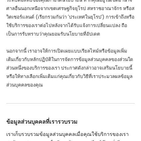
ศาลอื่นนอกเหนือจากเขตเศรษฐกิจยุโรป สหราชอาณาจักร หรือส
วิตเซอร์แลนด์ (เรียกรวมกันว่า 'ประเทศในยุโรป') การเข้าถึงหรือ
ใช้บริการของเราต่อไปหลังจากได้รับแจ้งการเปลี่ยนแปลง ถือ
เป็นการรับทราบว่าคุณยอมรับนโยบายที่อัปเดต
นอกจากนี้ เราอาจให้การเปิดเผยแบบเรียลไทม์หรือข้อมูลเพิ่ม
เติมเกี่ยวกับหลักปฏิบัติในการจัดการข้อมูลส่วนบุคคลของส่วนใด
ส่วนหนึ่งของบริการของเรา ประกาศดังกล่าวอาจเสริมนโยบายนี้
หรือให้ทางเลือกเพิ่มเติมแก่คุณเกี่ยวกับวิธีที่เราประมวลผลข้อมูล
ส่วนบุคคลของคุณ
ข้อมูลส่วนบุคคลที่เรารวบรวม
เราเก็บรวบรวมข้อมูลส่วนบุคคลเมื่อคุณใช้บริการของเรา