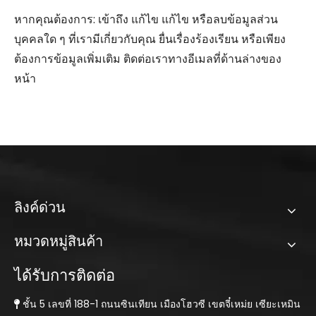
หากคุณต้องการ: เข้าถึง แก้ไข แก้ไข หรือลบข้อมูลส่วน
บุคคลใด ๆ ที่เรามีเกี่ยวกับคุณ ยื่นเรื่องร้องเรียน หรือเพียง
ต้องการข้อมูลเพิ่มเติม ติดต่อเราทางอีเมลที่ด้านล่างของ
หน้า
ลิงค์ด่วน
หมวดหมู่สินค้า
ได้รับการติดต่อ
ชั้น 5 เลขที่ 188-1 ถนนซินเทียน เมืองโฮวซี เขตจี๋เหม่ย เซียะเหมิน
