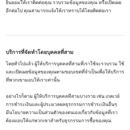
ยินยอมให้เราติดต่อคุณ รวบรวมข้อมูลของคุณ หรือเปิดเผย
อีกต่อไป คุณสามารถแจ้งให้เราทราบได้โดยติดต่อเรา
บริการที่จัดทำโดยบุคคลที่สาม
โดยทั่วไปแล้ว ผู้ให้บริการบุคคลที่สามที่เราใช้จะรวบรวม ใช้
และเปิดเผยข้อมูลของคุณตามขอบเขตที่จำเป็นเพื่อให้บริการ
ที่พวกเขามอบให้เราเท่านั้น
อย่างไรก็ตาม ผู้ให้บริการบุคคลที่สามบางราย เช่น เกตเวย์
การชำระเงินและผู้ประมวลผลธุรกรรมการชำระเงินอื่นๆ
มีนโยบายความเป็นส่วนตัวของตนเองเกี่ยวกับข้อมูลที่เรา
ต้องมอบให้แก่พวกเขาสำหรับธุรกรรมการซื้อของคุณ