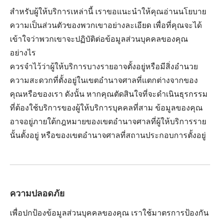
สำหรับผู้ให้บริการเหล่านี้ เราขอแนะนำให้คุณอ่านนโยบาย
ความเป็นส่วนตัวของพวกเขาอย่างละเอียด เพื่อที่คุณจะได้
เข้าใจว่าพวกเขาจะปฏิบัติต่อข้อมูลส่วนบุคคลของคุณ
อย่างไร
ควรจำไว้ว่าผู้ให้บริการบางรายอาจตั้งอยู่หรือมีสิ่งอำนวย
ความสะดวกที่ตั้งอยู่ในเขตอำนาจศาลที่แตกต่างจากของ
คุณหรือของเรา ดังนั้น หากคุณตัดสินใจที่จะดำเนินธุรกรรม
ที่ต้องใช้บริการของผู้ให้บริการบุคคลที่สาม ข้อมูลของคุณ
อาจอยู่ภายใต้กฎหมายของเขตอำนาจศาลที่ผู้ให้บริการราย
นั้นตั้งอยู่ หรือของเขตอำนาจศาลที่สถานประกอบการตั้งอยู่
ความปลอดภัย
เพื่อปกป้องข้อมูลส่วนบุคคลของคุณ เราใช้มาตรการป้องกัน