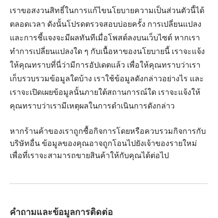
เราขอสงวนสิทธิ์ในการแก้ไขนโยบายความเป็นส่วนตัวนี้ได้
ตลอดเวลา ดังนั้นโปรดตรวจสอบบ่อยครั้ง การเปลี่ยนแปลง
และการชี้แจงจะมีผลทันทีเมื่อโพสต์ลงบนเว็บไซต์ หากเรา
ทำการเปลี่ยนแปลงใด ๆ กับเนื้อหาของนโยบายนี้ เราจะแจ้ง
ให้คุณทราบที่นี่ว่ามีการอัปเดตแล้ว เพื่อให้คุณทราบว่าเรา
เก็บรวบรวมข้อมูลใดบ้าง เราใช้ข้อมูลดังกล่าวอย่างไร และ
เราจะเปิดเผยข้อมูลนั้นภายใต้สถานการณ์ใด เราจะแจ้งให้
คุณทราบว่าเรามีเหตุผลในการดำเนินการดังกล่าว
หากร้านค้าของเราถูกซื้อกิจการโดยหรือควบรวมกิจการกับ
บริษัทอื่น ข้อมูลของคุณอาจถูกโอนไปยังเจ้าของรายใหม่
เพื่อที่เราจะสามารถขายสินค้าให้กับคุณได้ต่อไป
คำถามและข้อมูลการติดต่อ