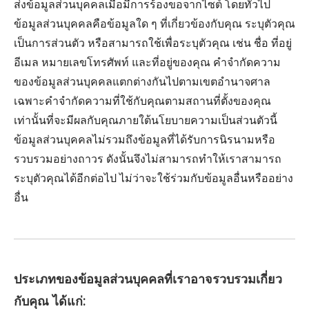
ส่งข้อมูลส่วนบุคคลเมื่อมีการร้องขอจากไซต์ โดยทั่วไป
ข้อมูลส่วนบุคคลคือข้อมูลใด ๆ ที่เกี่ยวข้องกับคุณ ระบุตัวคุณ
เป็นการส่วนตัว หรือสามารถใช้เพื่อระบุตัวคุณ เช่น ชื่อ ที่อยู่
อีเมล หมายเลขโทรศัพท์ และที่อยู่ของคุณ คำจำกัดความ
ของข้อมูลส่วนบุคคลแตกต่างกันไปตามเขตอำนาจศาล
เฉพาะคำจำกัดความที่ใช้กับคุณตามสถานที่ตั้งของคุณ
เท่านั้นที่จะมีผลกับคุณภายใต้นโยบายความเป็นส่วนตัวนี้
ข้อมูลส่วนบุคคลไม่รวมถึงข้อมูลที่ได้รับการนิรนามหรือ
รวบรวมอย่างถาวร ดังนั้นจึงไม่สามารถทำให้เราสามารถ
ระบุตัวคุณได้อีกต่อไป ไม่ว่าจะใช้ร่วมกับข้อมูลอื่นหรืออย่าง
อื่น
ประเภทของข้อมูลส่วนบุคคลที่เราอาจรวบรวมเกี่ยว
กับคุณ ได้แก่: